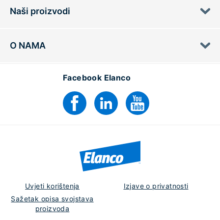
Naši proizvodi
O NAMA
Facebook Elanco
Uvjeti korištenja
Izjave o privatnosti
Sažetak opisa svojstava
proizvoda