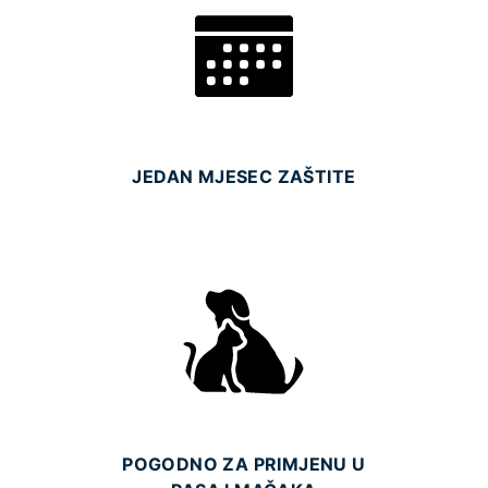
JEDAN MJESEC ZAŠTITE
POGODNO ZA PRIMJENU U