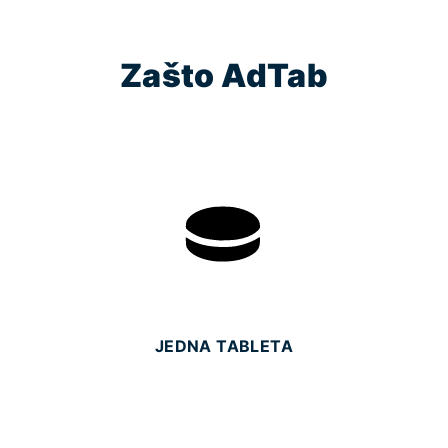
Zašto AdTab
JEDNA TABLETA